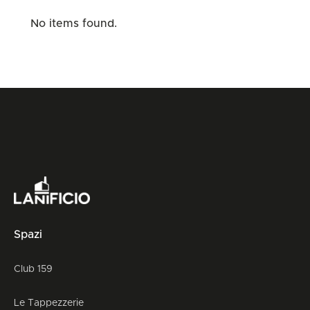
No items found.
Spazi
Club 159
Le Tappezzerie