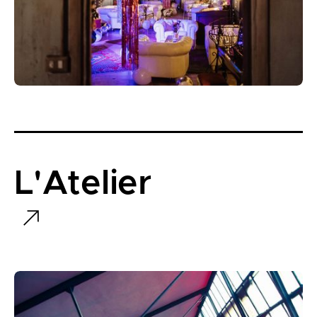
L'Atelier