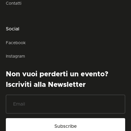
Contatti
Social
Facebook
Instagram
Non vuoi perderti un evento?
Iscriviti alla Newsletter