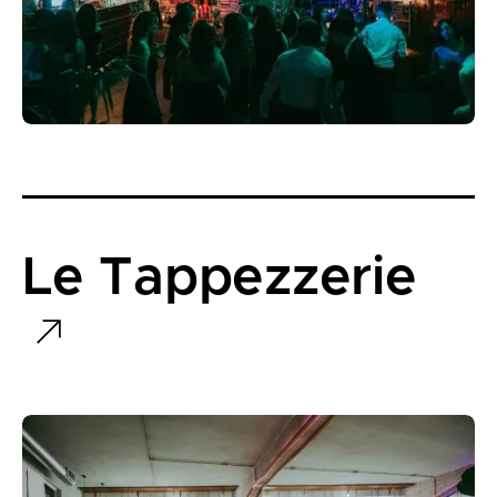
Le Tappezzerie