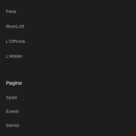
Feria
RiverLoft
L'Officina
L'Atelier
Pagine
Spazi
Eventi
Servizi