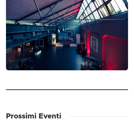
Prossimi Eventi