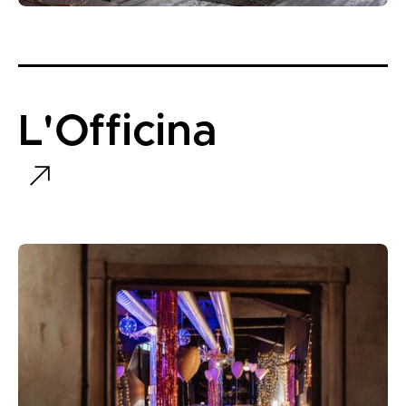
L'Officina