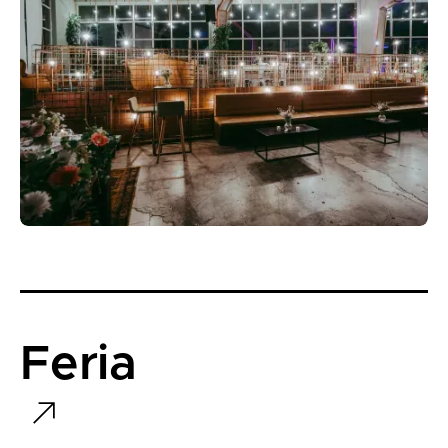
Feria