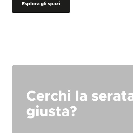
Esplora gli spazi
Cerchi la serat
giusta?