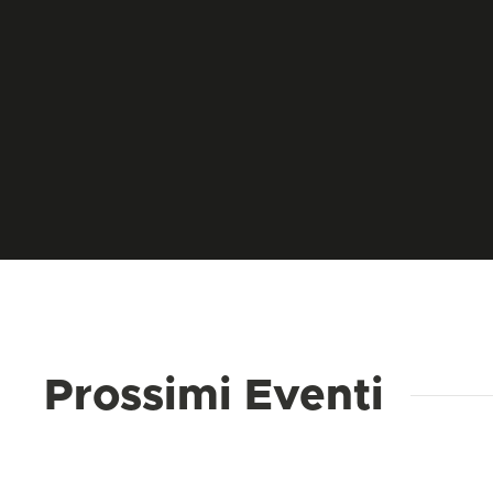
Prossimi Eventi