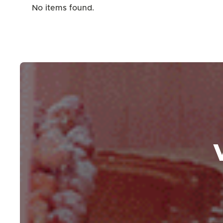
No items found.