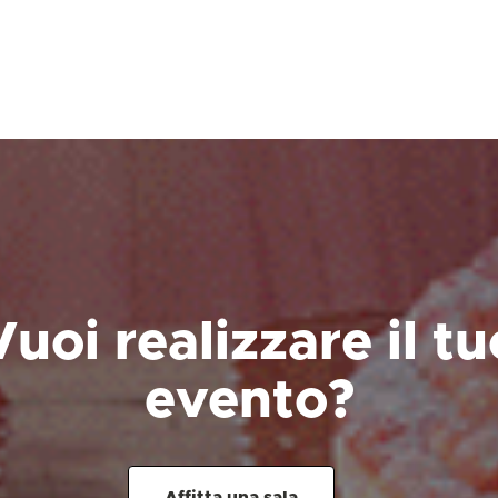
Vuoi realizzare il tu
evento?