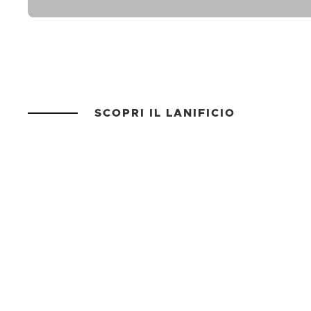
SCOPRI IL LANIFICIO